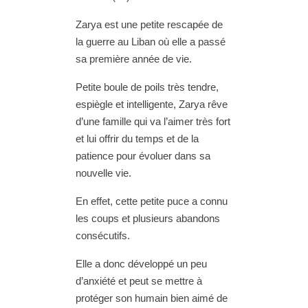
Zarya est une petite rescapée de
la guerre au Liban où elle a passé
sa première année de vie.
Petite boule de poils très tendre,
espiègle et intelligente, Zarya rêve
d’une famille qui va l’aimer très fort
et lui offrir du temps et de la
patience pour évoluer dans sa
nouvelle vie.
En effet, cette petite puce a connu
les coups et plusieurs abandons
consécutifs.
Elle a donc développé un peu
d’anxiété et peut se mettre à
protéger son humain bien aimé de