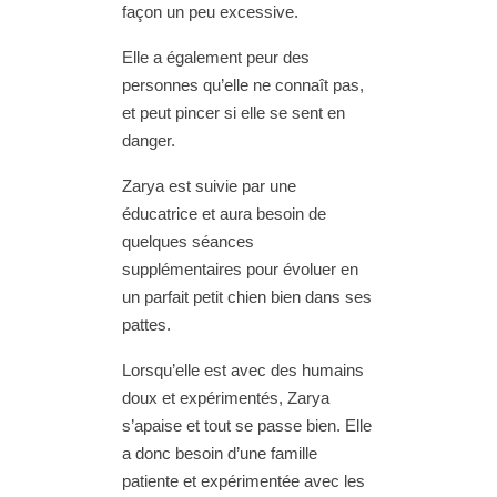
façon un peu excessive.
Elle a également peur des
personnes qu’elle ne connaît pas,
et peut pincer si elle se sent en
danger.
Zarya est suivie par une
éducatrice et aura besoin de
quelques séances
supplémentaires pour évoluer en
un parfait petit chien bien dans ses
pattes.
Lorsqu’elle est avec des humains
doux et expérimentés, Zarya
s’apaise et tout se passe bien. Elle
a donc besoin d’une famille
patiente et expérimentée avec les