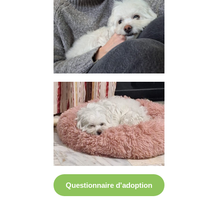
Questionnaire d'adoption