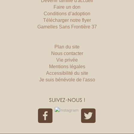
Devenir famille d'accueil
Faire un don
Conditions d’adoption
Télécharger notre flyer
Gamelles Sans Frontière 37
Plan du site
Nous contacter
Vie privée
Mentions légales
Accessibilité du site
Je suis bénévole de l'asso
SUIVEZ-NOUS !