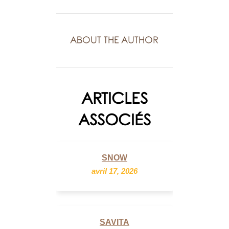
ABOUT THE AUTHOR
ARTICLES
ASSOCIÉS
SNOW
avril 17, 2026
SAVITA