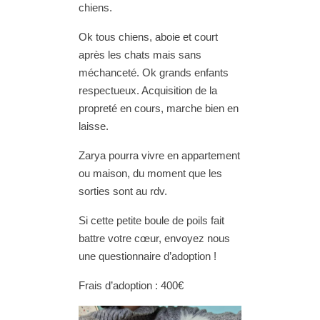
chiens.
Ok tous chiens, aboie et court
après les chats mais sans
méchanceté. Ok grands enfants
respectueux. Acquisition de la
propreté en cours, marche bien en
laisse.
Zarya pourra vivre en appartement
ou maison, du moment que les
sorties sont au rdv.
Si cette petite boule de poils fait
battre votre cœur, envoyez nous
une questionnaire d’adoption !
Frais d’adoption : 400€