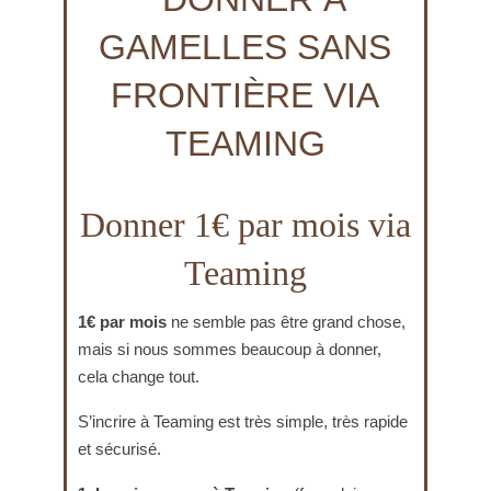
Donner 1€ par mois via
Teaming
1€ par mois
ne semble pas être grand chose,
mais si nous sommes beaucoup à donner,
cela change tout.
S’incrire à Teaming est très simple, très rapide
et sécurisé.