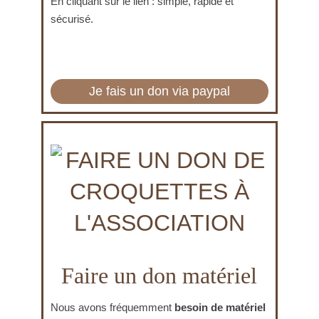
En cliquant sur le lien : simple, rapide et
sécurisé.
Faire un don matériel
Nous avons fréquemment
besoin de matériel