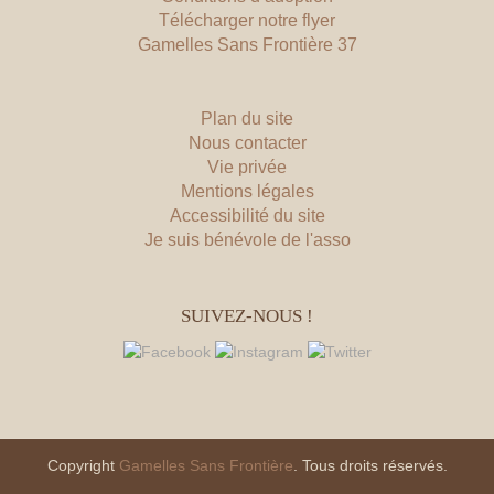
Télécharger notre flyer
Gamelles Sans Frontière 37
Plan du site
Nous contacter
Vie privée
Mentions légales
Accessibilité du site
Je suis bénévole de l'asso
SUIVEZ-NOUS !
Copyright
Gamelles Sans Frontière
. Tous droits réservés.