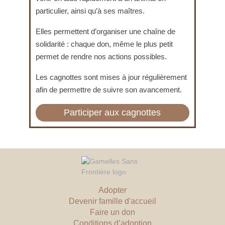
particulier, ainsi qu’à ses maîtres.
Elles permettent d’organiser une chaîne de
solidarité : chaque don, même le plus petit
permet de rendre nos actions possibles.
Les cagnottes sont mises à jour régulièrement
afin de permettre de suivre son avancement.
Participer aux cagnottes
Adopter
Devenir famille d'accueil
Faire un don
Conditions d’adoption