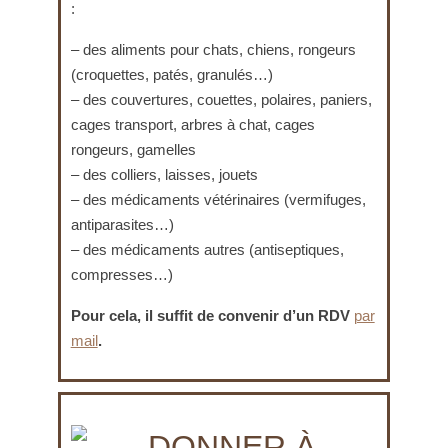
:
– des aliments pour chats, chiens, rongeurs
(croquettes, patés, granulés…)
– des couvertures, couettes, polaires, paniers,
cages transport, arbres à chat, cages
rongeurs, gamelles
– des colliers, laisses, jouets
– des médicaments vétérinaires (vermifuges,
antiparasites…)
– des médicaments autres (antiseptiques,
compresses…)
Pour cela, il suffit de convenir d’un RDV
par
mail
.