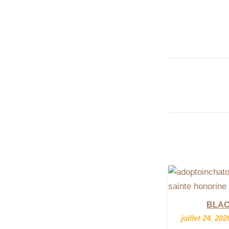
BLA
juillet 24, 202