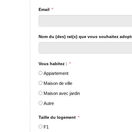
Email
Nom du (des) rat(s) que vous souhaitez adopt
Vous habitez :
Appartement
Maison de ville
Maison avec jardin
Autre
Taille du logement
F1