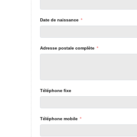
Date de naissance
Adresse postale complète
Téléphone fixe
Téléphone mobile