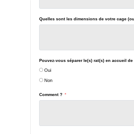
Quelles sont les dimensions de votre cage (o
Pouvez-vous séparer le(s) rat(s) en accueil de
Oui
Non
Comment ?