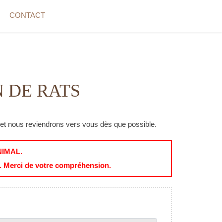
CONTACT
 DE RATS
 et nous reviendrons vers vous dès que possible.
IMAL.
n. Merci de votre compréhension.