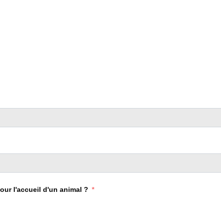
ur l'accueil d'un animal ?