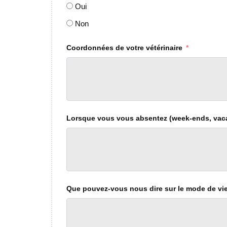
Oui
Non
Coordonnées de votre vétérinaire
Lorsque vous vous absentez (week-ends, vaca
Que pouvez-vous nous dire sur le mode de vie de