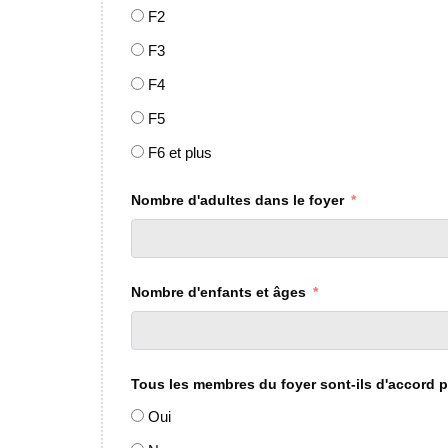
F2
F3
F4
F5
F6 et plus
Nombre d'adultes dans le foyer
Nombre d'enfants et âges
Tous les membres du foyer sont-ils d'accord po
Oui