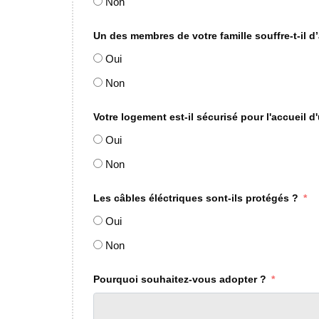
Non
Un des membres de votre famille souffre-t-il d’
Oui
Non
Votre logement est-il sécurisé pour l'accueil d'
Oui
Non
Les câbles éléctriques sont-ils protégés ?
Oui
Non
Pourquoi souhaitez-vous adopter ?