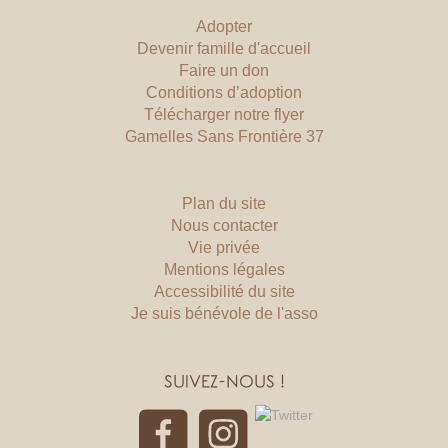
Adopter
Devenir famille d'accueil
Faire un don
Conditions d’adoption
Télécharger notre flyer
Gamelles Sans Frontière 37
Plan du site
Nous contacter
Vie privée
Mentions légales
Accessibilité du site
Je suis bénévole de l'asso
SUIVEZ-NOUS !